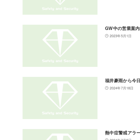
GW中の営業案内
2023年5月1日
福井豪雨から今日
2024年7月18日
熱中症警戒アラ