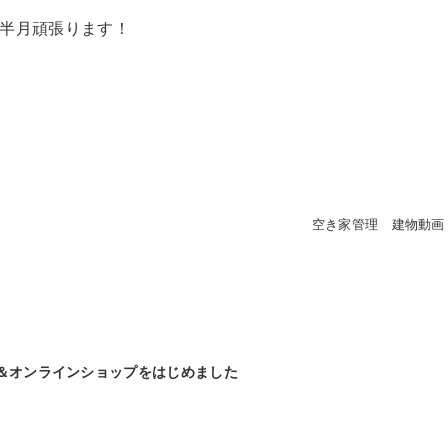
半月頑張ります！
空き家管理 建物動画
＆オンラインショップをはじめました