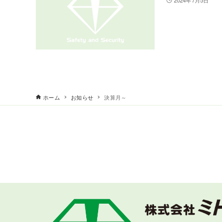
2024年7月5日
ホーム
お知らせ
決算月～