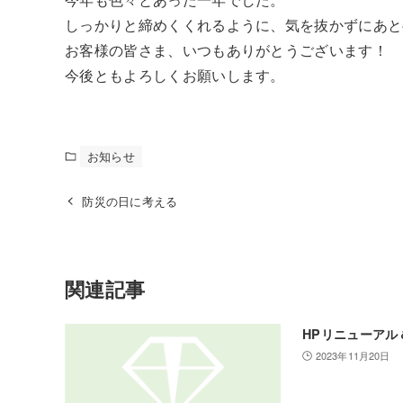
しっかりと締めくくれるように、気を抜かずにあと
お客様の皆さま、いつもありがとうございます！
今後ともよろしくお願いします。
お知らせ
防災の日に考える
関連記事
HPリニューアル
2023年11月20日