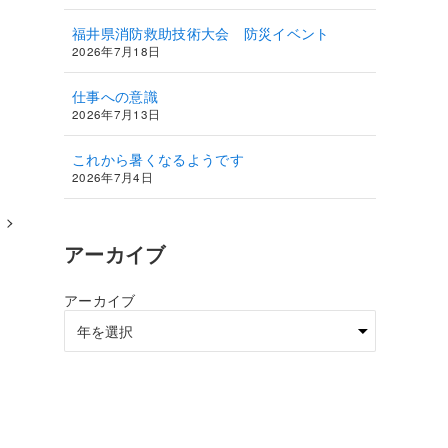
福井県消防救助技術大会 防災イベント
2026年7月18日
仕事への意識
2026年7月13日
これから暑くなるようです
2026年7月4日
アーカイブ
アーカイブ