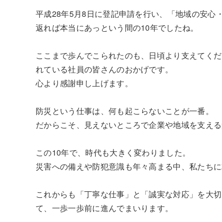
平成28年5月8日に登記申請を行い、「地域の安
返れば本当にあっという間の10年でしたね。
ここまで歩んでこられたのも、日頃より支えてくだ
れている社員の皆さんのおかげです。
心より感謝申し上げます。
防災という仕事は、何も起こらないことが一番。
だからこそ、見えないところで企業や地域を支える
この10年で、時代も大きく変わりました。
災害への備えや防犯意識も年々高まる中、私たちに
これからも「丁寧な仕事」と「誠実な対応」を大切
て、一歩一歩前に進んでまいります。