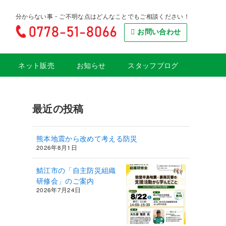
分からない事・ご不明な点はどんなことでもご相談ください！
お問い合わせ
ネット販売
お知らせ
スタッフブログ
最近の投稿
熊本地震から改めて考える防災
2026年8月1日
鯖江市の「自主防災組織
研修会」のご案内
2026年7月24日