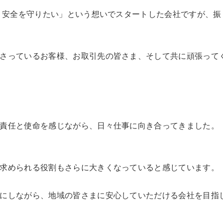
心・安全を守りたい」という想いでスタートした会社ですが、振
さっているお客様、お取引先の皆さま、そして共に頑張って
責任と使命を感じながら、日々仕事に向き合ってきました。
求められる役割もさらに大きくなっていると感じています。
にしながら、地域の皆さまに安心していただける会社を目指