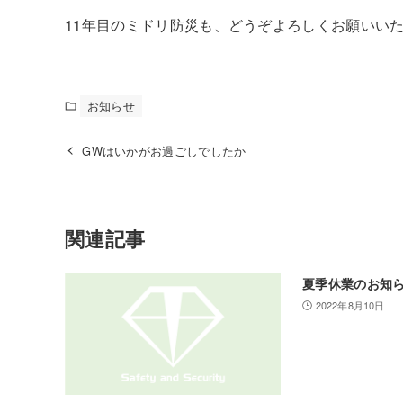
11年目のミドリ防災も、どうぞよろしくお願いい
お知らせ
GWはいかがお過ごしでしたか
関連記事
夏季休業のお知
2022年8月10日