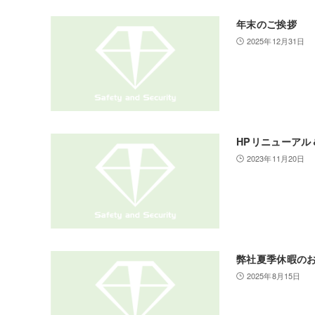
年末のご挨拶
2025年12月31日
HPリニューアル
2023年11月20日
弊社夏季休暇の
2025年8月15日