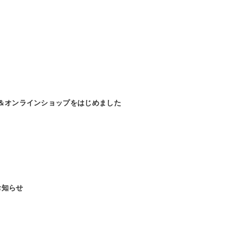
＆オンラインショップをはじめました
お知らせ