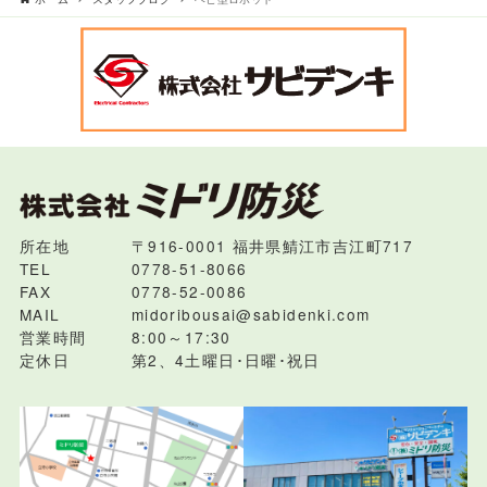
所在地
〒916-0001 福井県鯖江市吉江町717
TEL
0778-51-8066
FAX
0778-52-0086
MAIL
midoribousai@sabidenki.com
営業時間
8:00～17:30
定休日
第2、4土曜日･日曜･祝日