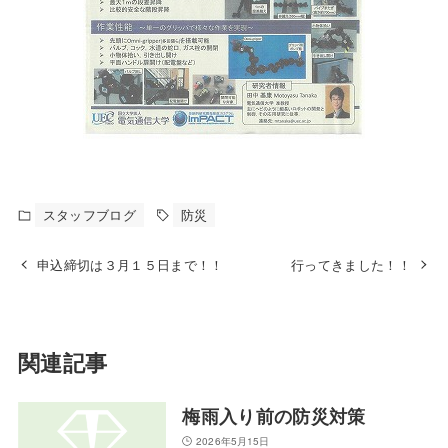
スタッフブログ
防災
申込締切は３月１５日まで！！
行ってきました！！
関連記事
梅雨入り前の防災対策
2026年5月15日