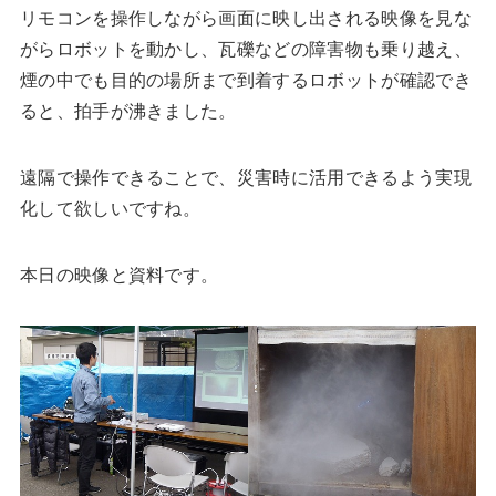
リモコンを操作しながら画面に映し出される映像を見な
がらロボットを動かし、瓦礫などの障害物も乗り越え、
煙の中でも目的の場所まで到着するロボットが確認でき
ると、拍手が沸きました。
遠隔で操作できることで、災害時に活用できるよう実現
化して欲しいですね。
本日の映像と資料です。