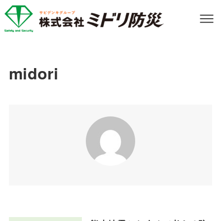
midori